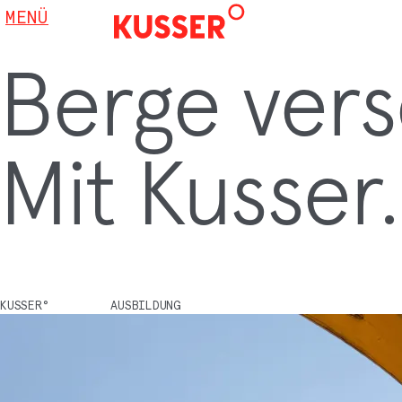
MENÜ
Berge vers
Mit Kusser.
KUSSER°
AUSBILDUNG