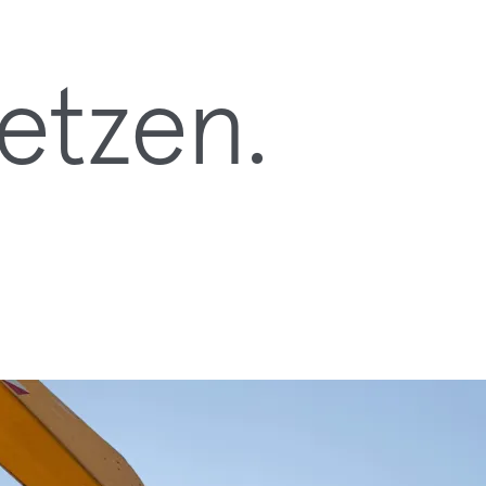
etzen.