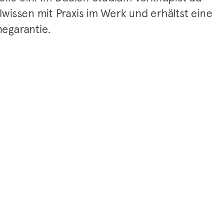
wissen mit Praxis im Werk und erhältst eine
egarantie.